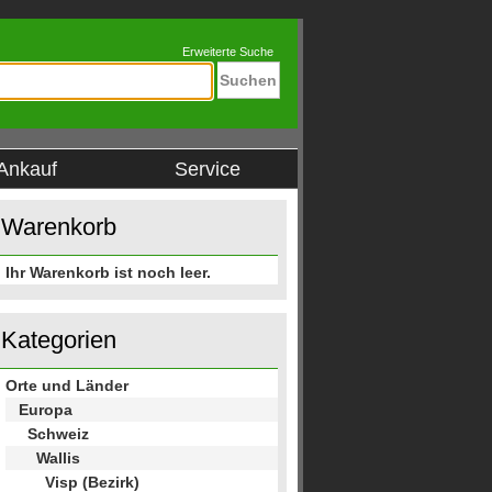
Erweiterte Suche
Ankauf
Service
Warenkorb
Ihr Warenkorb ist noch leer.
Kategorien
Orte und Länder
Europa
Schweiz
Wallis
Visp (Bezirk)