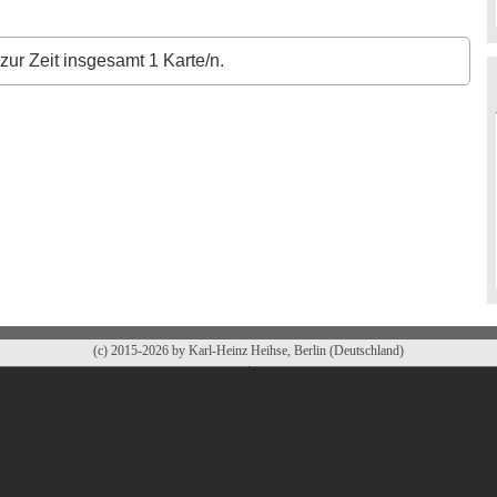
zur Zeit insgesamt 1 Karte/n.
(c) 2015-2026 by Karl-Heinz Heihse, Berlin (Deutschland)