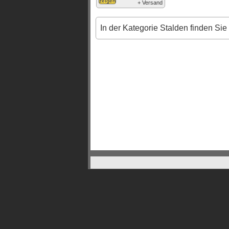
+
Versand
In der Kategorie Stalden finden Sie 