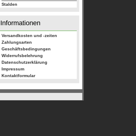
Stalden
Informationen
Versandkosten und -zeiten
Zahlungsarten
Geschäftsbedingungen
Widerrufsbelehrung
Datenschutzerklärung
Impressum
Kontaktformular