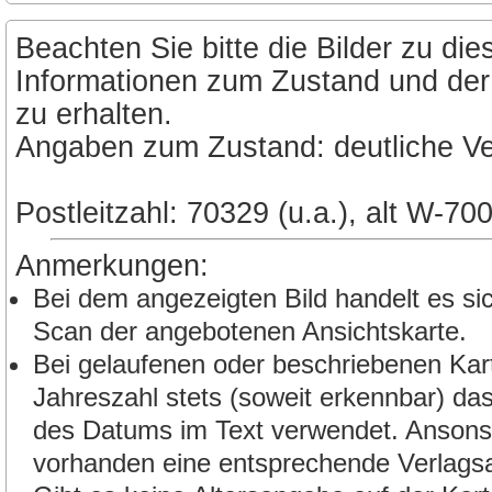
Beachten Sie bitte die Bilder zu d
Informationen zum Zustand und der
zu erhalten.
Angaben zum Zustand: deutliche V
Postleitzahl: 70329 (u.a.), alt W-70
Anmerkungen:
Bei dem angezeigten Bild handelt es si
Scan der angebotenen Ansichtskarte.
Bei gelaufenen oder beschriebenen Kart
Jahreszahl stets (soweit erkennbar) da
des Datums im Text verwendet. Ansonst
vorhanden eine entsprechende Verlags