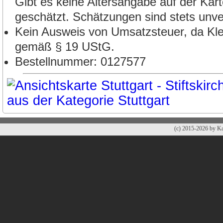
Gibt es keine Altersangabe auf der Kart
geschätzt. Schätzungen sind stets unver
Kein Ausweis von Umsatzsteuer, da Kl
gemäß § 19 UStG.
Bestellnummer: 0127577
(c) 2015-2026 by Ka